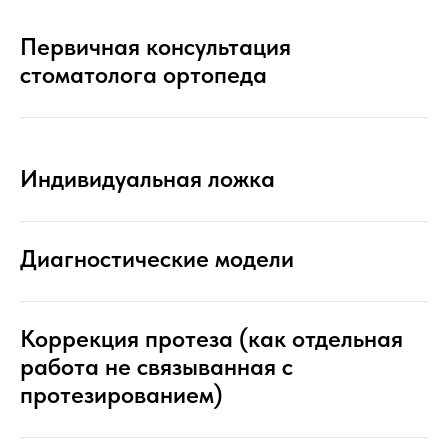
Первичная консультация
стоматолога ортопеда
Индивидуальная ложка
Диагностические модели
Коррекция протеза (как отдельная
работа не связыванная с
протезированием)