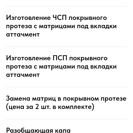
Изготовление ЧСП покрывного
протеза с матрицами под вкладки
аттачмент
Изготовление ПСП покрывного
протеза с матрицами под вкладки
аттачмент
Замена матриц в покрывном протезе
(цена за 2 шт. в комплекте)
Разобщающая капа