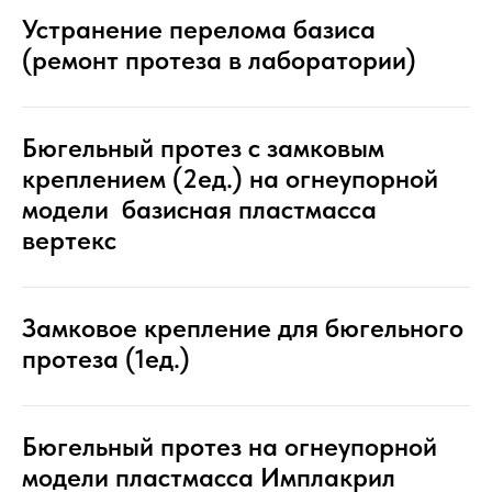
Устранение перелома базиса
(ремонт протеза в лаборатории)
Бюгельный протез с замковым
креплением (2ед.) на огнеупорной
модели базисная пластмасса
вертекс
Замковое крепление для бюгельного
протеза (1ед.)
Бюгельный протез на огнеупорной
модели пластмасса Имплакрил