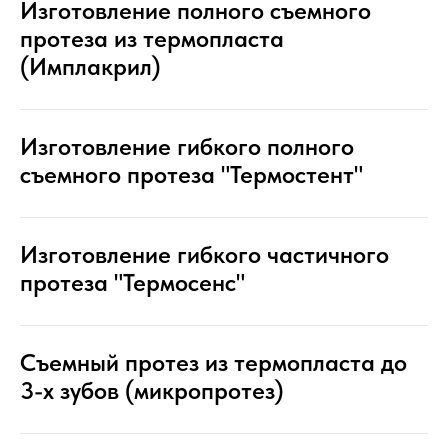
Изготовление полного съемного
протеза из термопласта
(Имплакрил)
Изготовление гибкого полного
съемного протеза "Термостент"
Изготовление гибкого частичного
протеза "Термосенс"
Съемный протез из термопласта до
3-х зубов (микропротез)