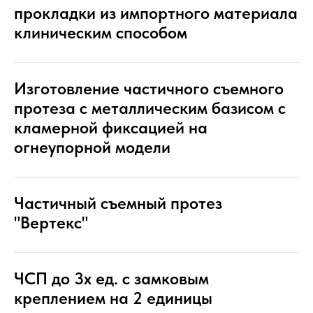
прокладки из импортного материала
клиническим способом
Изготовление частичного съемного
протеза с металлическим базисом с
кламерной фиксацией на
огнеупорной модели
Частичный съемный протез
"Вертекс"
ЧСП до 3х ед. с замковым
креплением на 2 единицы