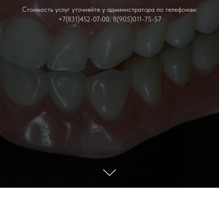
Стоимость услуг уточняйте у администратора по телефонам:
+7(831)452-07-00, 8(905)011-75-57