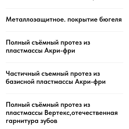
Металлозащитное. покрытие бюгеля
Полный съёмный протез из
пластмассы Акри-фри
Частичный съемный протез из
базисной пластмассы Акри-фри
Полный съёмный протез из
пластмассы Вертекс,отечественная
гарнитура зубов