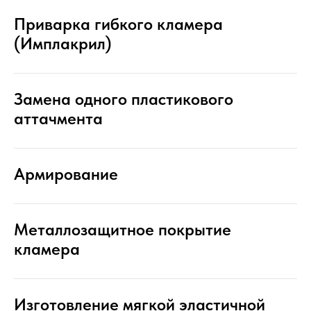
Приварка гибкого кламера
(Имплакрил)
Замена одного пластикового
аттачмента
Армирование
Металлозащитное покрытие
кламера
Изготовление мягкой эластичной