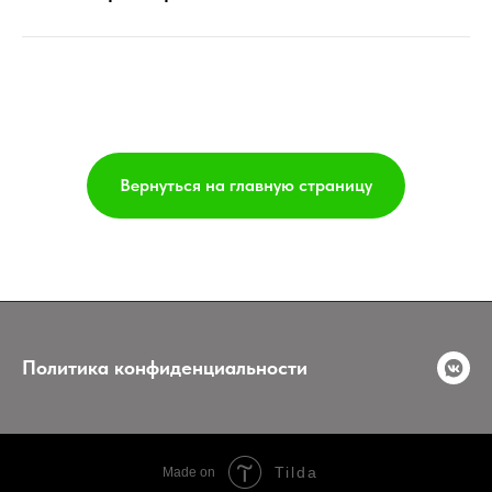
Вернуться на главную страницу
Политика конфиденциальности
Tilda
Made on