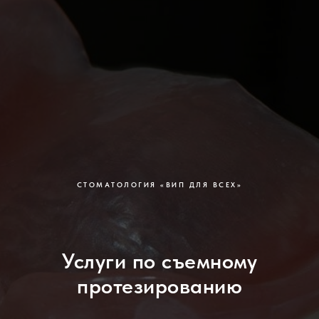
СТОМАТОЛОГИЯ «ВИП ДЛЯ ВСЕХ»
Услуги по съемному
протезированию