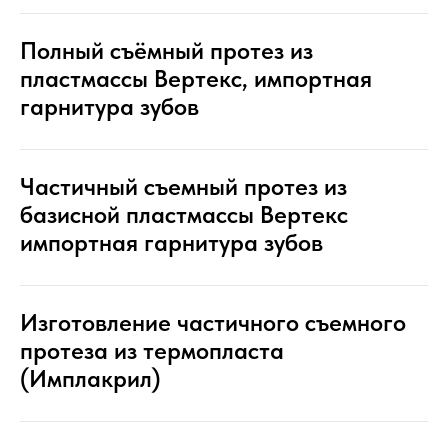
Полный съёмный протез из
пластмассы Вертекс, импортная
гарнитура зубов
Частичный съемный протез из
базисной пластмассы Вертекс
импортная гарнитура зубов
Изготовление частичного съемного
протеза из термопласта
(Имплакрил)